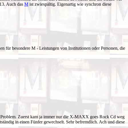
 13. Auch das
M
ist zwiespältig. Eigenartig wie synchron diese
hen für besondere M - Leistungen von Institutionen oder Personen, die
neues Problem. Zuerst kam ja immer nur die X-MAXX goes Rock Cd weg
ständig in einen Fünfer gewechselt. Sehr befremdlich. Ach und diese