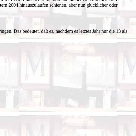
stern 2004 hinauszulaufen schienen, aber nun glücklicher oder
ingen. Das bedeutet, daß es, nachdem es letztes Jahr nur die 13 als