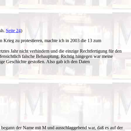
(sh.
Seite 24
)
 Krieg zu protestieren, machte ich in 2003 die 13 zum
ztes Jahr nicht verhindern und die einzige Rechtfertigung für den
ffensichtlich falsche Behauptung. Richtig hingegen war meine
ige Geschichte gestoßen. Also gab ich den Daten
n begann der Name mit M und ausschlaggebend war, daß es auf der