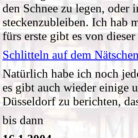
den Schnee zu legen, oder 
steckenzubleiben. Ich hab 
fürs erste gibt es von diese
Schlitteln auf dem Nätsche
Natürlich habe ich noch je
es gibt auch wieder einige 
Düsseldorf zu berichten, das
bis dann