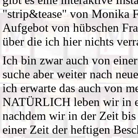
"strip&tease" von Monika F
Aufgebot von hübschen Frau
über die ich hier nichts verr
Ich bin zwar auch von einer
suche aber weiter nach ne
ich erwarte das auch von m
NATÜRLICH leben wir in ei
nachdem wir in der Zeit bis
einer Zeit der heftigen Be