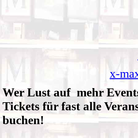
x-ma
Wer Lust auf mehr Even
Tickets für fast alle Vera
buchen!