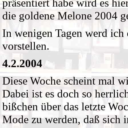
präsentiert habe wird es hi
die goldene Melone 2004 g
In wenigen Tagen werd ich
vorstellen.
4.2.2004
Diese Woche scheint mal wi
Dabei ist es doch so herrli
bißchen über das letzte Wo
Mode zu werden, daß sich i