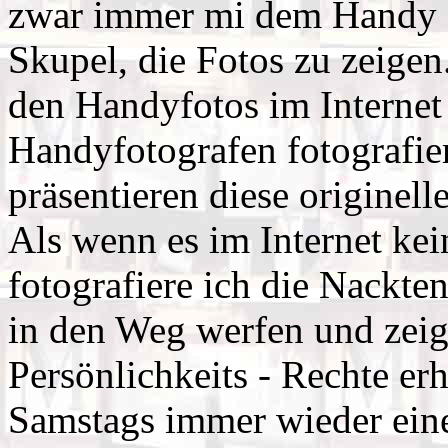
zwar immer mi dem Handy dr
Skupel, die Fotos zu zeigen
den Handyfotos im Internet 
Handyfotografen fotografie
präsentieren diese originell
Als wenn es im Internet ke
fotografiere ich die Nackte
in den Weg werfen und zeige
Persönlichkeits - Rechte e
Samstags immer wieder 