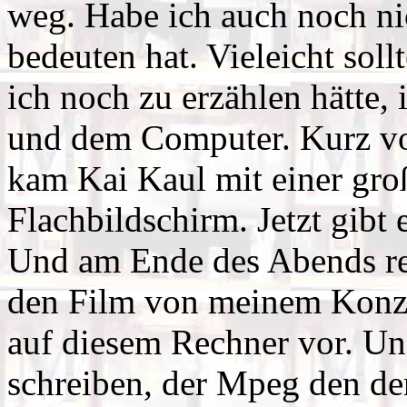
weg. Habe ich auch noch ni
bedeuten hat. Vieleicht soll
ich noch zu erzählen hätte,
und dem Computer. Kurz vo
kam Kai Kaul mit einer gr
Flachbildschirm. Jetzt gi
Und am Ende des Abends re
den Film von meinem Konze
auf diesem Rechner vor. Un
schreiben, der Mpeg den der