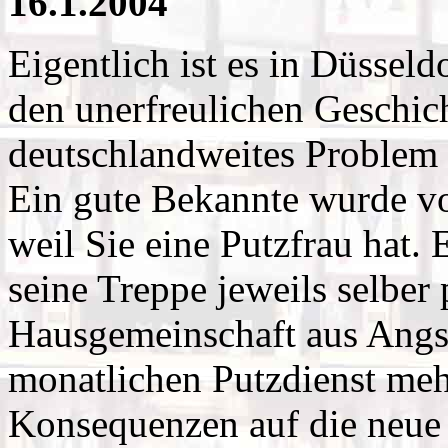
16.1.2004
Eigentlich ist es in Düsseld
den unerfreulichen Geschich
deutschlandweites Problem 
Ein gute Bekannte wurde vo
weil Sie eine Putzfrau hat.
seine Treppe jeweils selber 
Hausgemeinschaft aus Angs
monatlichen Putzdienst mehr 
Konsequenzen auf die neue 