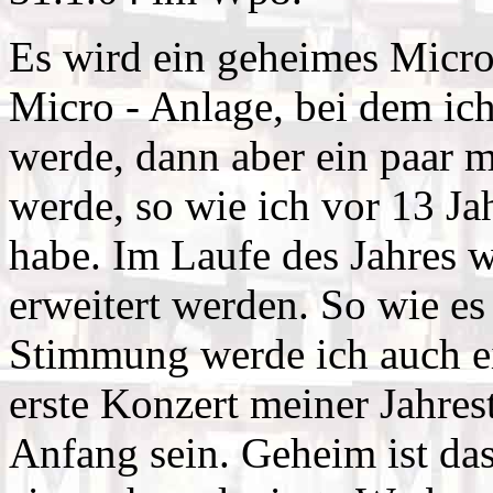
Es wird ein geheimes Micro
Micro - Anlage, bei dem ich
werde, dann aber ein paar m
werde, so wie ich vor 13 J
habe. Im Laufe des Jahres 
erweitert werden. So wie es
Stimmung werde ich auch e
erste Konzert meiner Jahres
Anfang sein. Geheim ist das