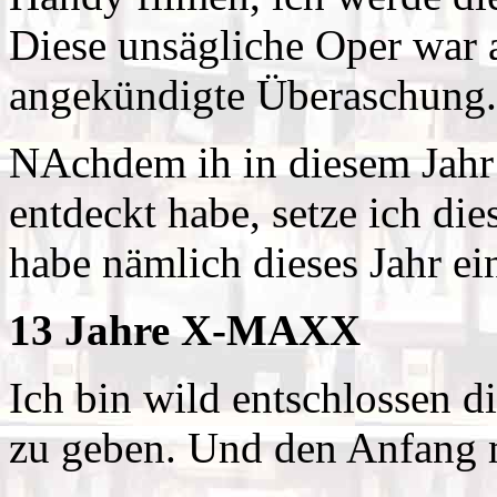
Diese unsägliche Oper war a
angekündigte Überaschung.
NAchdem ih in diesem Jahr 
entdeckt habe, setze ich die
habe nämlich dieses Jahr ei
13 Jahre X-MAXX
Ich bin wild entschlossen d
zu geben. Und den Anfang