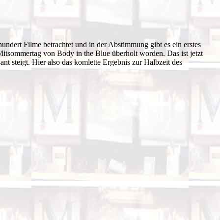
hundert Filme betrachtet und in der Abstimmung gibt es ein erstes
tsommertag von Body in the Blue überholt worden. Das ist jetzt
 steigt. Hier also das komlette Ergebnis zur Halbzeit des