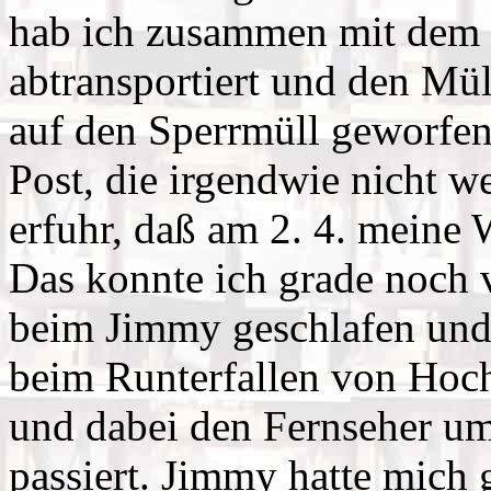
hab ich zusammen mit dem 
abtransportiert und den Mü
auf den Sperrmüll geworfen
Post, die irgendwie nicht we
erfuhr, daß am 2. 4. meine W
Das konnte ich grade noch 
beim Jimmy geschlafen und 
beim Runterfallen von Hoch
und dabei den Fernseher u
passiert. Jimmy hatte mich 