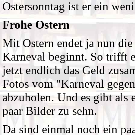
Ostersonntag ist er ein wen
Frohe Ostern
Mit Ostern endet ja nun die 
Karneval beginnt. So trifft 
jetzt endlich das Geld zu
Fotos vom "Karneval gegen
abzuholen. Und es gibt als 
paar Bilder zu sehn.
Da sind einmal noch ein pa