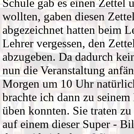
Schule gab es einen Zettel 
wollten, gaben diesen Zette
abgezeichnet hatten beim L
Lehrer vergessen, den Zette
abzugeben. Da dadurch kein
nun die Veranstaltung anfä
Morgen um 10 Uhr natürlic
brachte ich dann zu seinem
üben konnten. Sie traten zu 
auf einem dieser Super - B