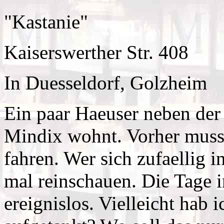
"Kastanie"
Kaiserswerther Str. 408
In Duesseldorf, Golzheim
Ein paar Haeuser neben der
Mindix wohnt. Vorher muss
fahren. Wer sich zufaellig 
mal reinschauen. Die Tage
ereignislos. Vielleicht hab 