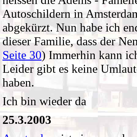
Autoschildern in Amsterda
abgekürzt. Nun habe ich endl
dieser Familie, dass der Nem
Seite 30
) Immerhin kann ich
Leider gibt es keine Umlaut
haben.
Ich bin wieder da
25.3.2003