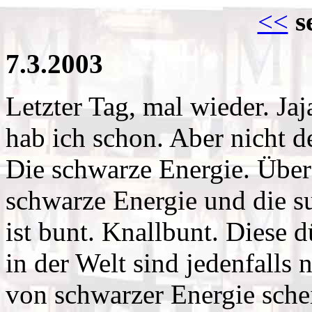
<<
s
7.3.2003
Letzter Tag, mal wieder. Jaj
hab ich schon. Aber nicht d
Die schwarze Energie. Über
schwarze Energie und die su
ist bunt. Knallbunt. Diese 
in der Welt sind jedenfalls
von schwarzer Energie sche