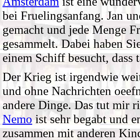
Amsterdam
ist eine wunder
bei Fruelingsanfang. Jan u
gemacht und jede Menge Fr
gesammelt. Dabei haben Sie 
einem Schiff besucht, dass 
Der Krieg ist irgendwie wei
und ohne Nachrichten oeefne
andere Dinge. Das tut mir ri
Nemo
ist sehr begabt und en
zusammen mit anderen Kinde