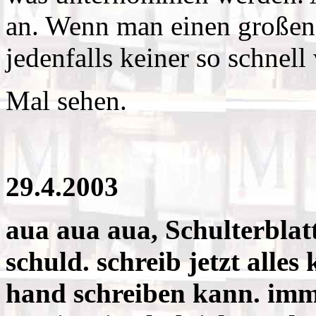
an. Wenn man einen großen
jedenfalls keiner so schnel
Mal sehen.
29.4.2003
aua aua aua, Schulterblat
schuld. schreib jetzt alles 
hand schreiben kann. imm