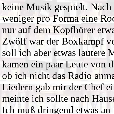
keine Musik gespielt. Nach 
weniger pro Forma eine Roc
nur auf dem Kopfhörer etw
Zwölf war der Boxkampf vor
soll ich aber etwas lautere 
kamen ein paar Leute von d
ob ich nicht das Radio anm
Liedern gab mir der Chef e
meinte ich sollte nach Haus
Ich muß dringend etwas an