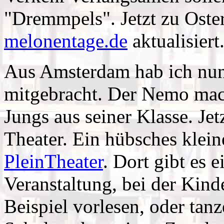
"Dremmpels". Jetzt zu Oster
melonentage.de
aktualisiert
Aus Amsterdam hab ich nun 
mitgebracht. Der Nemo mac
Jungs aus seiner Klasse. Jet
Theater. Ein hübsches klei
PleinTheater
. Dort gibt es 
Veranstaltung, bei der Kind
Beispiel vorlesen, oder tanz