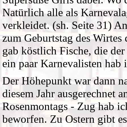
Natürlich alle als Karnevala
verkleidet. (sh. Seite 31) 
zum Geburtstag des Wirtes 
gab köstlich Fische, die der
ein paar Karnevalisten hab 
Der Höhepunkt war dann nat
diesem Jahr ausgerechnet 
Rosenmontags - Zug hab ich
beworfen. Zu Ostern gibt es