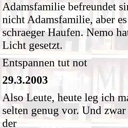
Adamsfamilie befreundet sin
nicht Adamsfamilie, aber es 
schraeger Haufen. Nemo hat 
Licht gesetzt.
Entspannen tut not
29.3.2003
Also Leute, heute leg ich m
selten genug vor. Und zwar
der