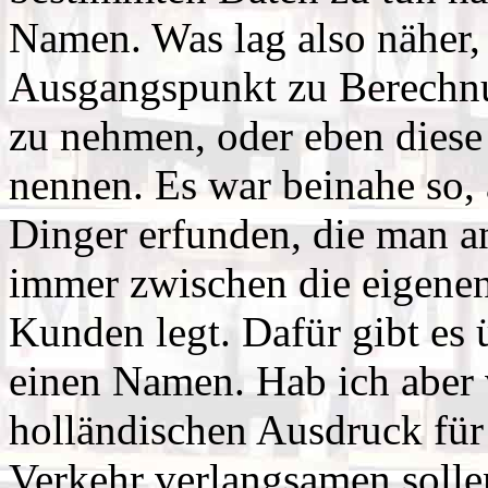
Namen. Was lag also näher, 
Ausgangspunkt zu Berechnu
zu nehmen, oder eben diese
nennen. Es war beinahe so, 
Dinger erfunden, die man a
immer zwischen die eigenen
Kunden legt. Dafür gibt es 
einen Namen. Hab ich aber 
holländischen Ausdruck für 
Verkehr verlangsamen solle