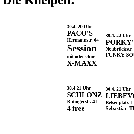
30.4. 20 Uhr
PACO'S
30.4. 22 Uhr
Hermannstr. 64
PORKY'
Session
Neubrückstr. 
FUNKY SO
mit oder ohne
X-MAXX
30.4 21 Uhr
30.4. 21 Uhr
SCHLONZ
LIEBEV
Ratingerstr. 41
Belsenplatz 1
4 free
Sebastian 