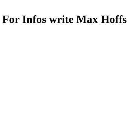
For Infos write M