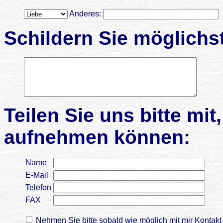
Anderes:
Schildern Sie möglichs
Teilen Sie uns bitte mit
aufnehmen können:
Name
E-Mail
Telefon
FAX
Nehmen Sie bitte sobald wie möglich mit mir Kontakt 