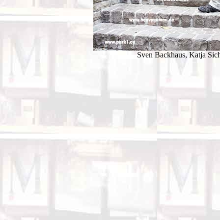
Sven Backhaus, Katja Sicht