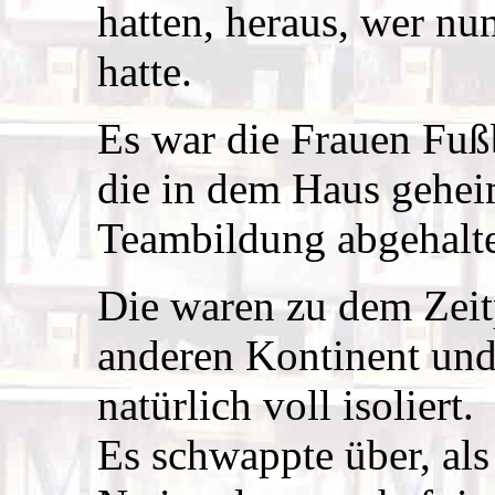
hatten, heraus, wer nu
hatte.
Es war die Frauen Fuß
die in dem Haus gehei
Teambildung abgehalte
Die waren zu dem Zeit
anderen Kontinent und
natürlich voll isoliert.
Es schwappte über, als