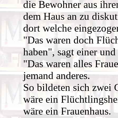
die Bewohner aus ihre
dem Haus an zu diskuti
dort welche eingezoge
"Das waren doch Flüch
haben", sagt einer und
"Das waren alles Fraue
jemand anderes.
So bildeten sich zwei 
wäre ein Flüchtlingshe
wäre ein Frauenhaus.