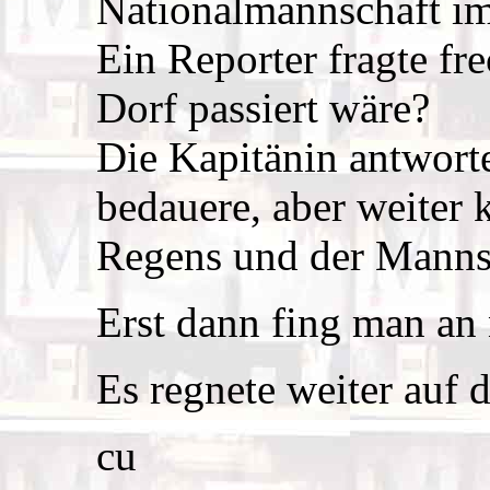
Nationalmannschaft im
Ein Reporter fragte fr
Dorf passiert wäre?
Die Kapitänin antworte
bedauere, aber weiter 
Regens und der Manns
Erst dann fing man an
Es regnete weiter auf
cu