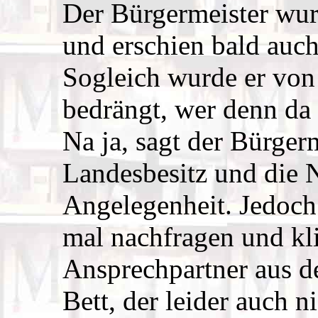
Der Bürgermeister wur
und erschien bald auc
Sogleich wurde er vo
bedrängt, wer denn d
Na ja, sagt der Bürger
Landesbesitz und die 
Angelegenheit. Jedoch 
mal nachfragen und kli
Ansprechpartner aus d
Bett, der leider auch n