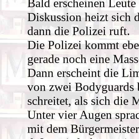
Bald erscheinen Leute
Diskussion heizt sich 
dann die Polizei ruft.
Die Polizei kommt ebe
gerade noch eine Mass
Dann erscheint die Li
von zwei Bodyguards b
schreitet, als sich di
Unter vier Augen spra
mit dem Bürgermeister