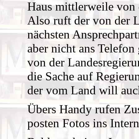
Haus mittlerweile von
Also ruft der von der 
nächsten Ansprechpartn
aber nicht ans Telefon 
von der Landesregieru
die Sache auf Regierun
der vom Land will auch
Übers Handy rufen Zu
posten Fotos ins Intern