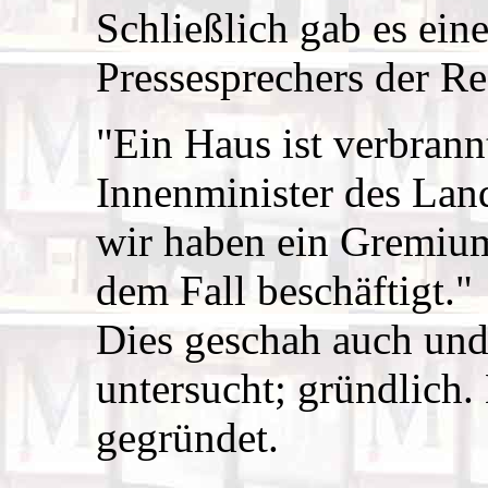
Schließlich gab es ein
Pressesprechers der R
"Ein Haus ist verbrann
Innenminister des Lan
wir haben ein Gremium 
dem Fall beschäftigt."
Dies geschah auch und
untersucht; gründlich
gegründet.