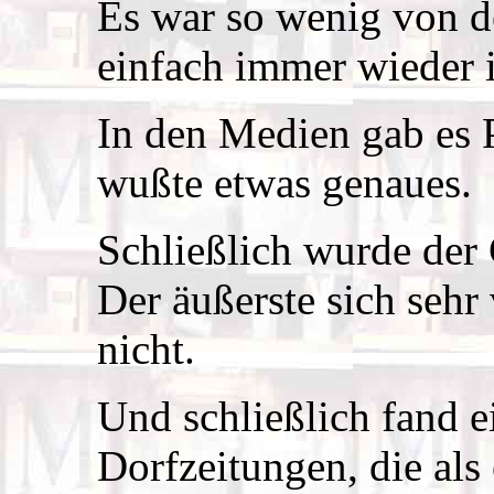
Es war so wenig von 
einfach immer wieder 
In den Medien gab es 
wußte etwas genaues.
Schließlich wurde der 
Der äußerste sich sehr 
nicht.
Und schließlich fand ei
Dorfzeitungen, die als 