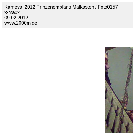
Karneval 2012 Prinzenempfang Malkasten / Foto0157
x-maxx
09.02.2012
www.2000m.de