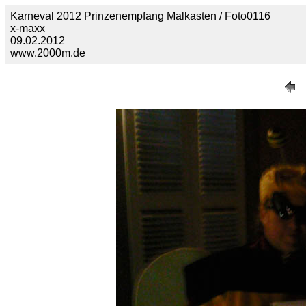
Karneval 2012 Prinzenempfang Malkasten / Foto0116
x-maxx
09.02.2012
www.2000m.de