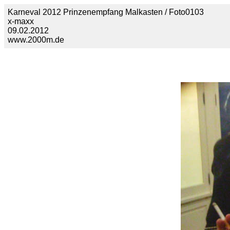
Karneval 2012 Prinzenempfang Malkasten / Foto0103
x-maxx
09.02.2012
www.2000m.de