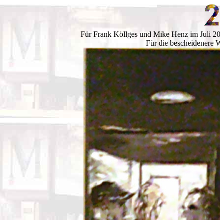
Für Frank Köllges und Mike Henz im Juli 20
Für die bescheidenere 